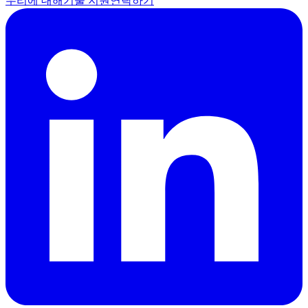
우리에 대해
기술 지원
연락하기