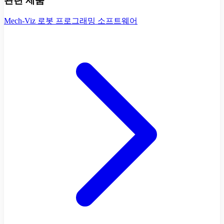
관련 제품
Mech-Viz 로봇 프로그래밍 소프트웨어