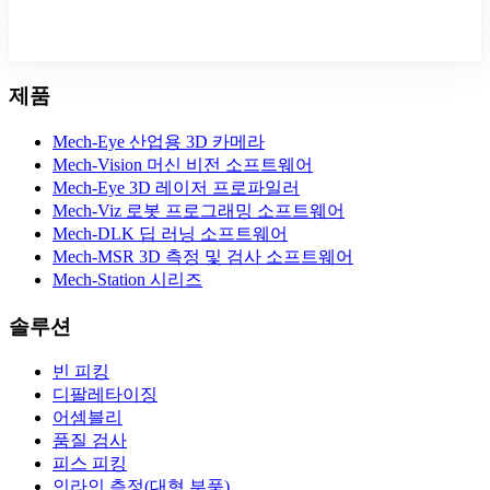
제품
Mech-Eye 산업용 3D 카메라
Mech-Vision 머신 비전 소프트웨어
Mech-Eye 3D 레이저 프로파일러
Mech-Viz 로봇 프로그래밍 소프트웨어
Mech-DLK 딥 러닝 소프트웨어
Mech-MSR 3D 측정 및 검사 소프트웨어
Mech-Station 시리즈
솔루션
빈 피킹
디팔레타이징
어셈블리
품질 검사
피스 피킹
인라인 측정(대형 부품)