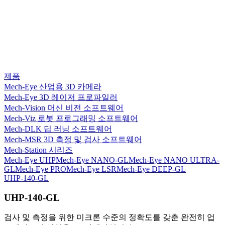
제품
Mech-Eye 산업용 3D 카메라
Mech-Eye 3D 레이저 프로파일러
Mech-Vision 머신 비전 소프트웨어
Mech-Viz 로봇 프로그래밍 소프트웨어
Mech-DLK 딥 러닝 소프트웨어
Mech-MSR 3D 측정 및 검사 소프트웨어
Mech-Station 시리즈
Mech-Eye UHP
Mech-Eye NANO-GL
Mech-Eye NANO ULTRA-
GL
Mech-Eye PRO
Mech-Eye LSR
Mech-Eye DEEP-GL
UHP-140-GL
UHP-140-GL
검사 및 측정을 위한 미크론 수준의 정확도를 갖춘 완전히 업