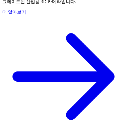
그레이드된 산업용 3D 카메라입니다.
더 알아보기