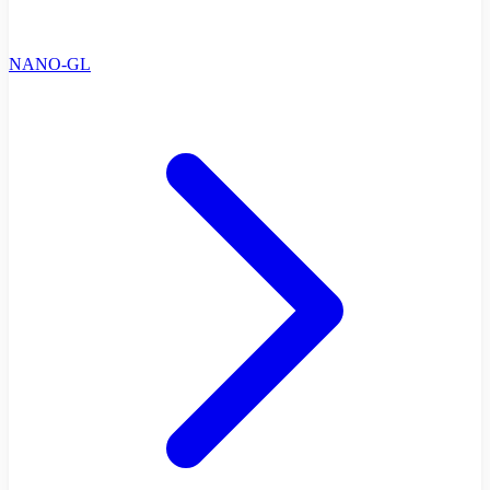
NANO-GL