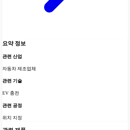
요약 정보
관련 산업
자동차 제조업체
관련 기술
EV 충전
관련 공정
위치 지정