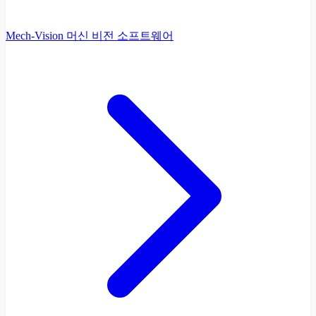
Mech-Vision 머신 비전 소프트웨어