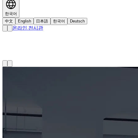
한국어
中文
English
日本語
한국어
Deutsch
온라인 전시관