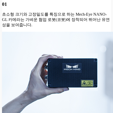
01
초소형 크기와 고정밀도를 특징으로 하는 Mech-Eye NANO-
GL 카메라는 가벼운 협업 로봇(코봇)에 장착되어 뛰어난 유연
성을 보여줍니다.