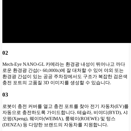
02
Mech-Eye NANO-GL 카메라는 환경광 내성이 뛰어나고 까다
로운 환경광 간섭(> 60,000lx)에 잘 대처할 수 있어 야외 또는
환경광 간섭이 있는 공공 주차장에서도 구조가 복잡한 검은색
충전 포트의 고품질 3D 이미지를 생성할 수 있습니다.
03
로봇이 충전 커버를 열고 충전 포트를 찾아 전기 자동차(EV)를
자동으로 충전하도록 가이드합니다. 테슬라, 비야디(BYD), 샤
오펑(Xpeng), 웨이마(WEIMA), 룽웨이(ROEWE) 및 텅스
(DENZA) 등 다양한 브랜드의 자동차를 지원합니다.