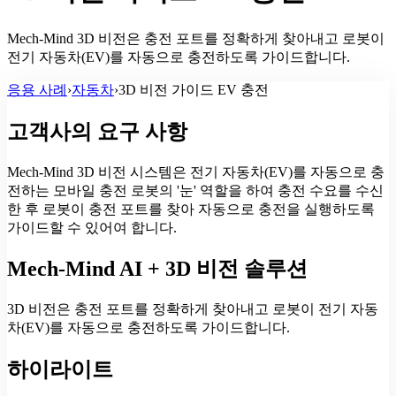
Mech-Mind 3D 비전은 충전 포트를 정확하게 찾아내고 로봇이
전기 자동차(EV)를 자동으로 충전하도록 가이드합니다.
응용 사례
›
자동차
›
3D 비전 가이드 EV 충전
고객사의 요구 사항
Mech-Mind 3D 비전 시스템은 전기 자동차(EV)를 자동으로 충
전하는 모바일 충전 로봇의 '눈' 역할을 하여 충전 수요를 수신
한 후 로봇이 충전 포트를 찾아 자동으로 충전을 실행하도록
가이드할 수 있어여 합니다.
Mech-Mind AI + 3D 비전 솔루션
3D 비전은 충전 포트를 정확하게 찾아내고 로봇이 전기 자동
차(EV)를 자동으로 충전하도록 가이드합니다.
하이라이트