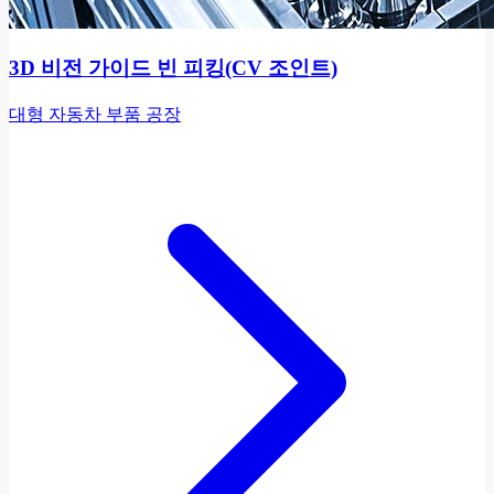
3D 비전 가이드 빈 피킹(CV 조인트)
대형 자동차 부품 공장