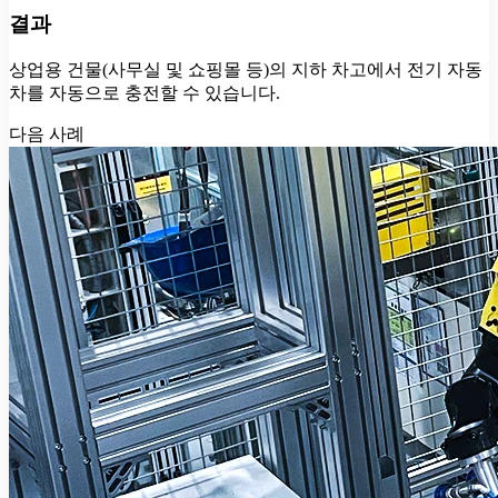
결과
상업용 건물(사무실 및 쇼핑몰 등)의 지하 차고에서 전기 자동
차를 자동으로 충전할 수 있습니다.
다음 사례