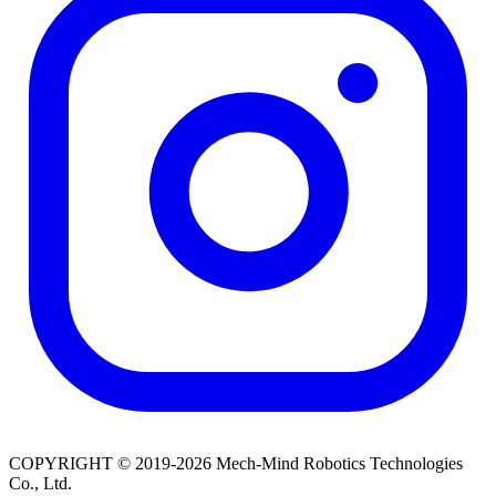
COPYRIGHT © 2019-2026 Mech-Mind Robotics Technologies
Co., Ltd.