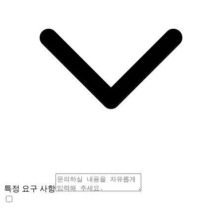
특정 요구 사항