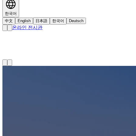
한국어
中文
English
日本語
한국어
Deutsch
온라인 전시관