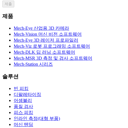
제출
제품
Mech-Eye 산업용 3D 카메라
Mech-Vision 머신 비전 소프트웨어
Mech-Eye 3D 레이저 프로파일러
Mech-Viz 로봇 프로그래밍 소프트웨어
Mech-DLK 딥 러닝 소프트웨어
Mech-MSR 3D 측정 및 검사 소프트웨어
Mech-Station 시리즈
솔루션
빈 피킹
디팔레타이징
어셈블리
품질 검사
피스 피킹
인라인 측정(대형 부품)
머신 텐딩