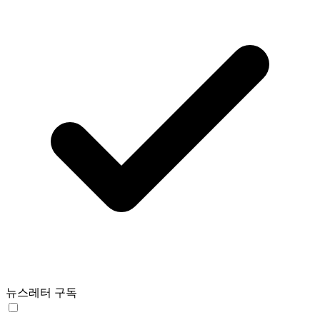
뉴스레터 구독