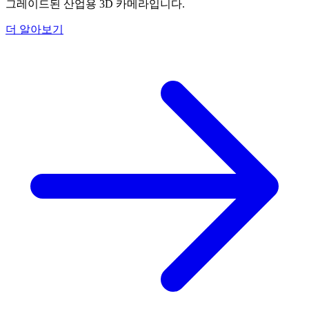
그레이드된 산업용 3D 카메라입니다.
더 알아보기