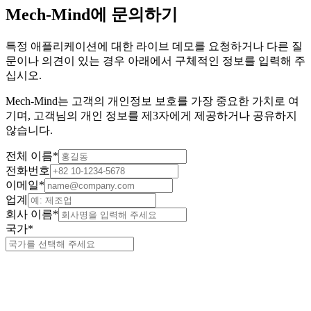
Mech-Mind에 문의하기
특정 애플리케이션에 대한 라이브 데모를 요청하거나 다른 질
문이나 의견이 있는 경우 아래에서 구체적인 정보를 입력해 주
십시오.
Mech-Mind는 고객의 개인정보 보호를 가장 중요한 가치로 여
기며, 고객님의 개인 정보를 제3자에게 제공하거나 공유하지
않습니다.
전체 이름
*
전화번호
이메일
*
업계
회사 이름
*
국가
*