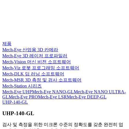
제품
Mech-Eye 산업용 3D 카메라
Mech-Eye 3D 레이저 프로파일러
Mech-Vision 머신 비전 소프트웨어
Mech-Viz 로봇 프로그래밍 소프트웨어
Mech-DLK 딥 러닝 소프트웨어
Mech-MSR 3D 측정 및 검사 소프트웨어
Mech-Station 시리즈
Mech-Eye UHP
Mech-Eye NANO-GL
Mech-Eye NANO ULTRA-
GL
Mech-Eye PRO
Mech-Eye LSR
Mech-Eye DEEP-GL
UHP-140-GL
UHP-140-GL
검사 및 측정을 위한 미크론 수준의 정확도를 갖춘 완전히 업