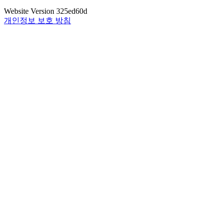
Website Version
325ed60d
개인정보 보호 방침