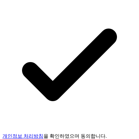
개인정보 처리방침
을 확인하였으며 동의합니다.