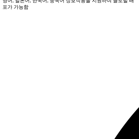
영어, 일본어, 한국어, 중국어 상호작용을 지원하여 글로벌 배
포가 가능함