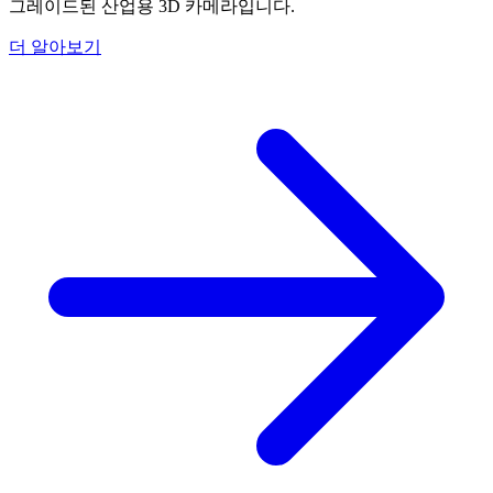
그레이드된 산업용 3D 카메라입니다.
더 알아보기