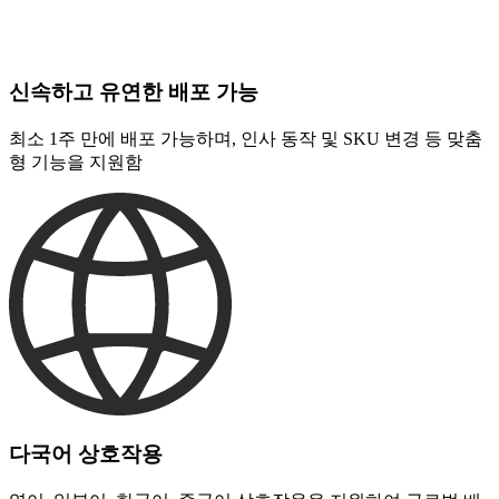
신속하고 유연한 배포 가능
최소 1주 만에 배포 가능하며, 인사 동작 및 SKU 변경 등 맞춤
형 기능을 지원함
다국어 상호작용