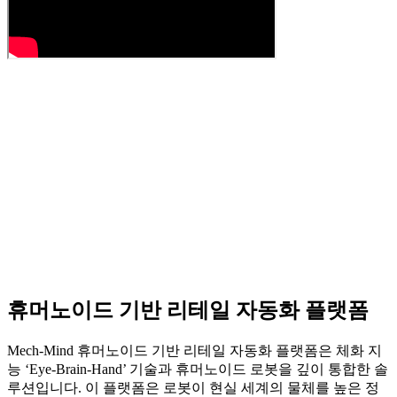
휴머노이드 기반 리테일 자동화 플랫폼
Mech-Mind 휴머노이드 기반 리테일 자동화 플랫폼은 체화 지
능 ‘Eye-Brain-Hand’ 기술과 휴머노이드 로봇을 깊이 통합한 솔
루션입니다. 이 플랫폼은 로봇이 현실 세계의 물체를 높은 정