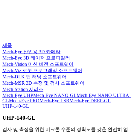
제품
Mech-Eye 산업용 3D 카메라
Mech-Eye 3D 레이저 프로파일러
Mech-Vision 머신 비전 소프트웨어
Mech-Viz 로봇 프로그래밍 소프트웨어
Mech-DLK 딥 러닝 소프트웨어
Mech-MSR 3D 측정 및 검사 소프트웨어
Mech-Station 시리즈
Mech-Eye UHP
Mech-Eye NANO-GL
Mech-Eye NANO ULTRA-
GL
Mech-Eye PRO
Mech-Eye LSR
Mech-Eye DEEP-GL
UHP-140-GL
UHP-140-GL
검사 및 측정을 위한 미크론 수준의 정확도를 갖춘 완전히 업