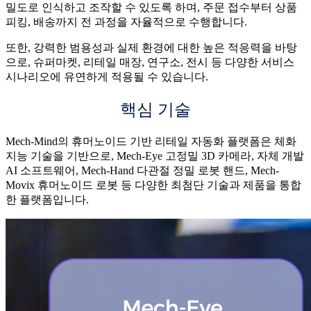
밀도로 인식하고 조작할 수 있도록 하며, 주문 접수부터 상품
피킹, 배송까지 전 과정을 자율적으로 수행합니다.
또한, 강력한 범용성과 실제 환경에 대한 높은 적응력을 바탕
으로, 슈퍼마켓, 리테일 매장, 연구소, 전시 등 다양한 서비스
시나리오에 유연하게 적용될 수 있습니다.
핵심 기술
Mech-Mind의 휴머노이드 기반 리테일 자동화 플랫폼은 체화
지능 기술을 기반으로, Mech-Eye 고정밀 3D 카메라, 자체 개발
AI 소프트웨어, Mech-Hand 다관절 정밀 로봇 핸드, Mech-
Movix 휴머노이드 로봇 등 다양한 최첨단 기술과 제품을 통합
한 플랫폼입니다.