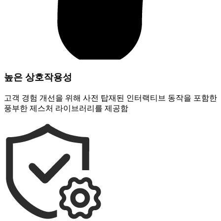
높은 상호작용성
고객 경험 개선을 위해 사전 탑재된 인터랙티브 동작을 포함한
풍부한 제스처 라이브러리를 제공함