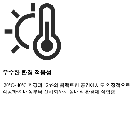
우수한 환경 적응성
-20°C~40°C 환경과 12m²의 콤팩트한 공간에서도 안정적으로
작동하여 매장부터 전시회까지 실내외 환경에 적합함