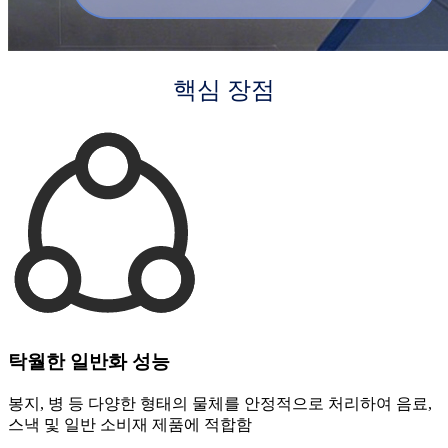
핵심 장점
탁월한 일반화 성능
봉지, 병 등 다양한 형태의 물체를 안정적으로 처리하여 음료,
스낵 및 일반 소비재 제품에 적합함