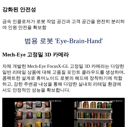
강화된 안전성
금속 인클로저가 로봇 작업 공간과 고객 공간을 완전히 분리하
여 인원 안전을 확보함
범용 로봇 'Eye-Brain-Hand'
Mech-Eye 고정밀 3D 카메라
자체 개발한 Mech-Eye FocusX-GL 고정밀 3D 카메라는 다양한
일반 리테일 상품에 대해 고품질 포인트 클라우드를 생성하며,
콤팩트한 설계로 휴머노이드 로봇의 헤드에 장착하기에 적합
하고, 강한 주변광 내성을 통해 다양한 실내외 리테일 환경에
서도 안정적인 성능을 확보합니다.