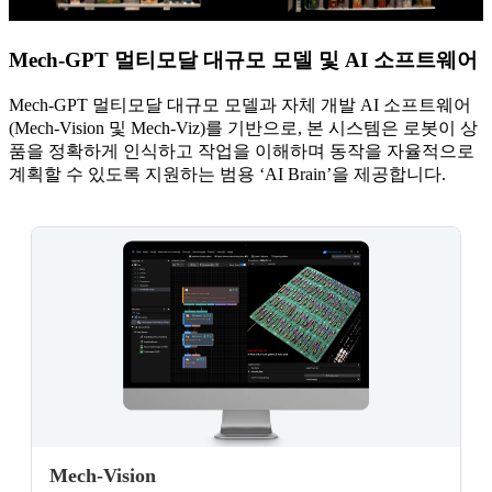
Mech-GPT 멀티모달 대규모 모델 및 AI 소프트웨어
Mech-GPT 멀티모달 대규모 모델과 자체 개발 AI 소프트웨어
(Mech-Vision 및 Mech-Viz)를 기반으로, 본 시스템은 로봇이 상
품을 정확하게 인식하고 작업을 이해하며 동작을 자율적으로
계획할 수 있도록 지원하는 범용 ‘AI Brain’을 제공합니다.
Mech-Vision