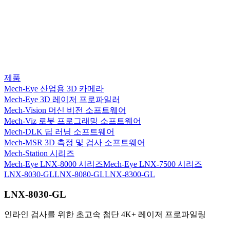
제품
Mech-Eye 산업용 3D 카메라
Mech-Eye 3D 레이저 프로파일러
Mech-Vision 머신 비전 소프트웨어
Mech-Viz 로봇 프로그래밍 소프트웨어
Mech-DLK 딥 러닝 소프트웨어
Mech-MSR 3D 측정 및 검사 소프트웨어
Mech-Station 시리즈
Mech-Eye LNX-8000 시리즈
Mech-Eye LNX-7500 시리즈
LNX-8030-GL
LNX-8080-GL
LNX-8300-GL
LNX-8030-GL
인라인 검사를 위한 초고속 첨단 4K+ 레이저 프로파일링