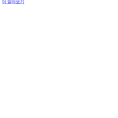
더 알아보기