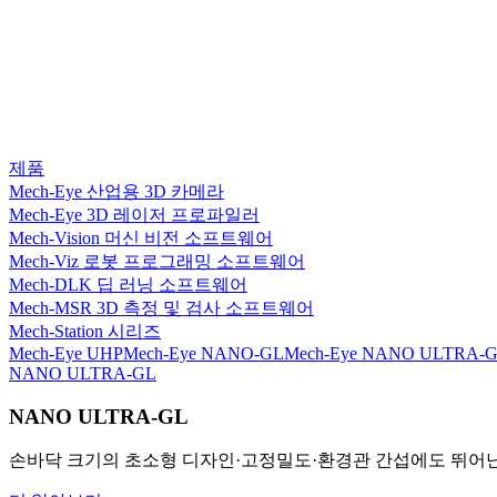
제품
Mech-Eye 산업용 3D 카메라
Mech-Eye 3D 레이저 프로파일러
Mech-Vision 머신 비전 소프트웨어
Mech-Viz 로봇 프로그래밍 소프트웨어
Mech-DLK 딥 러닝 소프트웨어
Mech-MSR 3D 측정 및 검사 소프트웨어
Mech-Station 시리즈
Mech-Eye UHP
Mech-Eye NANO-GL
Mech-Eye NANO ULTRA-
NANO ULTRA-GL
NANO ULTRA-GL
손바닥 크기의 초소형 디자인·고정밀도·환경관 간섭에도 뛰어난 