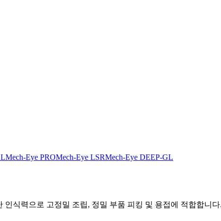
GL
Mech-Eye PRO
Mech-Eye LSR
Mech-Eye DEEP-GL
인식력으로 고정밀 조립, 정밀 부품 피킹 및 용접에 적합합니다