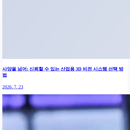
사양을 넘어: 신뢰할 수 있는 산업용 3D 비전 시스템 선택 방
법
2026. 7. 23