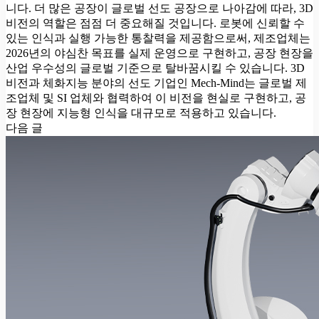
니다. 더 많은 공장이 글로벌 선도 공장으로 나아감에 따라, 3D
비전의 역할은 점점 더 중요해질 것입니다. 로봇에 신뢰할 수
있는 인식과 실행 가능한 통찰력을 제공함으로써, 제조업체는
2026년의 야심찬 목표를 실제 운영으로 구현하고, 공장 현장을
산업 우수성의 글로벌 기준으로 탈바꿈시킬 수 있습니다. 3D
비전과 체화지능 분야의 선도 기업인 Mech-Mind는 글로벌 제
조업체 및 SI 업체와 협력하여 이 비전을 현실로 구현하고, 공
장 현장에 지능형 인식을 대규모로 적용하고 있습니다.
다음 글