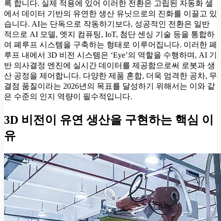
록 합니다. 실제 적용에 있어 이러한 전환은 고립된 자동화 셀
에서 데이터 기반의 유연한 생산 유닛으로의 진화를 이끌고 있
습니다. AI는 단독으로 작동하기보다, 성공적인 전환은 일반
적으로 AI 모델, 엣지 컴퓨팅, IoT, 첨단 센싱 기술 등을 통합하
여 폐루프 시스템을 구축하는 형태로 이루어집니다. 이러한 폐
루프 내에서 3D 비전 시스템은 ‘Eye’의 역할을 수행하며, AI 기
반 의사결정 엔진에 실시간 데이터를 제공함으로써 로봇과 생
산 공정을 제어합니다. 다양한 제품 혼합, 더욱 엄격한 공차, 무
결점 품질이라는 2026년의 목표를 달성하기 위해서는 이와 같
은 수준의 인지 역량이 필수적입니다.
3D 비전이 유연 생산을 구현하는 핵심 이
유