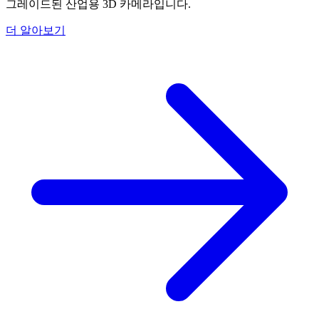
그레이드된 산업용 3D 카메라입니다.
더 알아보기