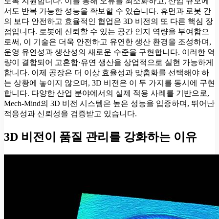
도록 지원합니다. 이를 통해 오류를 최소화하고, 산업 규모에
서도 반복 가능한 성능을 확보할 수 있습니다. 휴먼과 로봇 간
의 보다 안전하고 효율적인 협업은 3D 비전의 또 다른 핵심 장
점입니다. 로봇에 신뢰할 수 있는 공간 인지 역량을 부여함으
로써, 이 기술은 더욱 안전하고 유연한 생산 환경을 조성하며,
운영 유연성과 생산성의 새로운 수준을 구현합니다. 이러한 역
량이 결합되어 고혼합·유연 생산을 상업적으로 실현 가능하게
합니다. 이제 공장은 더 이상 효율성과 맞춤화를 선택해야 하
는 상황에 놓이지 않으며, 3D 비전은 이 두 가지를 동시에 구현
합니다. 다양한 산업 분야에서의 실제 적용 사례를 기반으로,
Mech-Mind의 3D 비전 시스템은 높은 성능을 입증하며, 뛰어난
적응성과 신뢰성을 검증받고 있습니다.
3D 비전이 품질 관리를 강화하는 이유