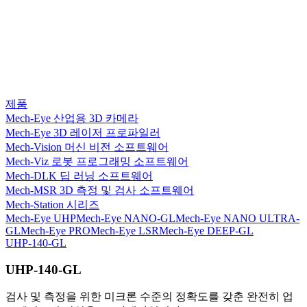
제품
Mech-Eye 산업용 3D 카메라
Mech-Eye 3D 레이저 프로파일러
Mech-Vision 머신 비전 소프트웨어
Mech-Viz 로봇 프로그래밍 소프트웨어
Mech-DLK 딥 러닝 소프트웨어
Mech-MSR 3D 측정 및 검사 소프트웨어
Mech-Station 시리즈
Mech-Eye UHP
Mech-Eye NANO-GL
Mech-Eye NANO ULTRA-
GL
Mech-Eye PRO
Mech-Eye LSR
Mech-Eye DEEP-GL
UHP-140-GL
UHP-140-GL
검사 및 측정을 위한 미크론 수준의 정확도를 갖춘 완전히 업