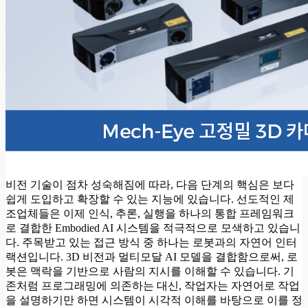
비전 기술이 점차 성숙해짐에 따라, 다음 단계의 핵심은 보다
쉽게 도입하고 확장할 수 있는 지능에 있습니다. 선도적인 제
조업체들은 이제 인식, 추론, 실행을 하나의 통합 프레임워크
로 결합한 Embodied AI 시스템을 적극적으로 모색하고 있습니
다. 주목받고 있는 접근 방식 중 하나는 로봇과의 자연어 인터
랙션입니다. 3D 비전과 멀티모달 AI 모델을 결합함으로써, 로
봇은 맥락을 기반으로 사람의 지시를 이해할 수 있습니다. 기
존처럼 프로그래밍에 의존하는 대신, 작업자는 자연어로 작업
을 설명하기만 하면 시스템이 시각적 이해를 바탕으로 이를 정