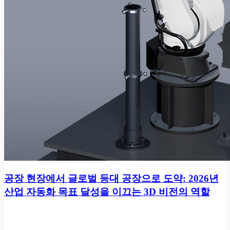
공장 현장에서 글로벌 등대 공장으로 도약: 2026년
산업 자동화 목표 달성을 이끄는 3D 비전의 역할