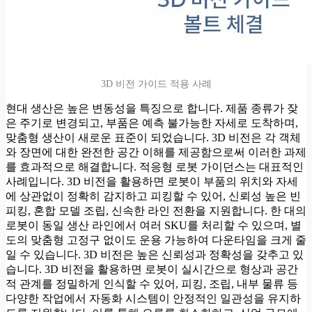
3D 비전 가이드 적용 사례
현대 생산은 높은 변동성을 특징으로 합니다. 제품 종류가 잦
은 주기로 변경되고, 부품은 예측 불가능한 자세로 도착하며,
맞춤형 생산이 새로운 표준이 되었습니다. 3D 비전은 각 객체
와 장면에 대한 완전한 공간 이해를 제공함으로써 이러한 과제
를 효과적으로 해결합니다. 적응형 로봇 가이던스는 대표적인
사례입니다. 3D 비전을 활용하면 로봇이 부품의 위치와 자세
에 상관없이 정확히 감지하고 피킹할 수 있어, 신뢰성 높은 빈
피킹, 혼합 모델 조립, 신속한 라인 전환을 지원합니다. 한 대의
로봇이 동일 생산 라인에서 여러 SKU를 처리할 수 있으며, 별
도의 맞춤형 고정구 없이도 운용 가능하여 다운타임을 크게 줄
일 수 있습니다. 3D 비전은 높은 신뢰성과 정확성을 갖추고 있
습니다. 3D 비전을 활용하면 로봇이 실시간으로 형상과 공간
적 관계를 정밀하게 인식할 수 있어, 피킹, 조립, 내부 물류 등
다양한 작업에서 자동화 시스템이 안정적인 일관성을 유지하