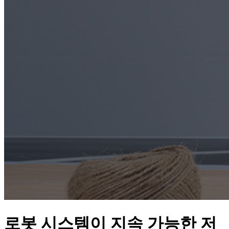
로봇 시스템이 지속 가능한 저