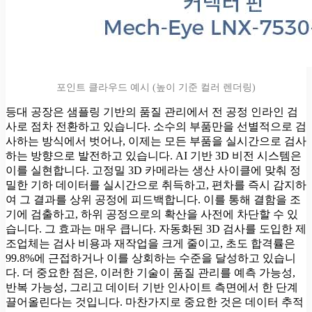
포인트 클라우드 예시 (높이 기준 컬러 렌더링)
등대 공장은 샘플링 기반의 품질 관리에서 전 공정 인라인 검
사로 점차 전환하고 있습니다. 소수의 부품만을 선별적으로 검
사하는 방식에서 벗어나, 이제는 모든 부품을 실시간으로 검사
하는 방향으로 발전하고 있습니다. AI 기반 3D 비전 시스템은
이를 실현합니다. 고정밀 3D 카메라는 생산 사이클에 맞춰 정
밀한 기하 데이터를 실시간으로 취득하고, 편차를 즉시 감지하
여 그 결과를 상위 공정에 피드백합니다. 이를 통해 결함을 조
기에 검출하고, 하위 공정으로의 확산을 사전에 차단할 수 있
습니다. 그 효과는 매우 큽니다. 자동화된 3D 검사를 도입한 제
조업체는 검사 비용과 재작업을 크게 줄이고, 초도 합격률은
99.8%에 근접하거나 이를 상회하는 수준을 달성하고 있습니
다. 더 중요한 점은, 이러한 기술이 품질 관리를 예측 가능성,
반복 가능성, 그리고 데이터 기반 인사이트 측면에서 한 단계
끌어올린다는 것입니다. 마찬가지로 중요한 것은 데이터 추적