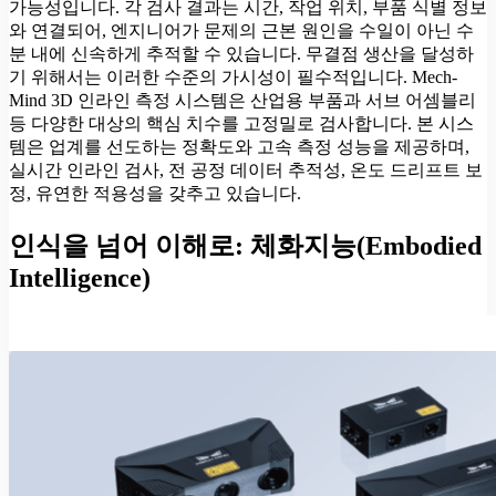
가능성입니다. 각 검사 결과는 시간, 작업 위치, 부품 식별 정보
와 연결되어, 엔지니어가 문제의 근본 원인을 수일이 아닌 수
분 내에 신속하게 추적할 수 있습니다. 무결점 생산을 달성하
기 위해서는 이러한 수준의 가시성이 필수적입니다. Mech-
Mind 3D 인라인 측정 시스템은 산업용 부품과 서브 어셈블리
등 다양한 대상의 핵심 치수를 고정밀로 검사합니다. 본 시스
템은 업계를 선도하는 정확도와 고속 측정 성능을 제공하며,
실시간 인라인 검사, 전 공정 데이터 추적성, 온도 드리프트 보
정, 유연한 적용성을 갖추고 있습니다.
인식을 넘어 이해로: 체화지능(Embodied
Intelligence)