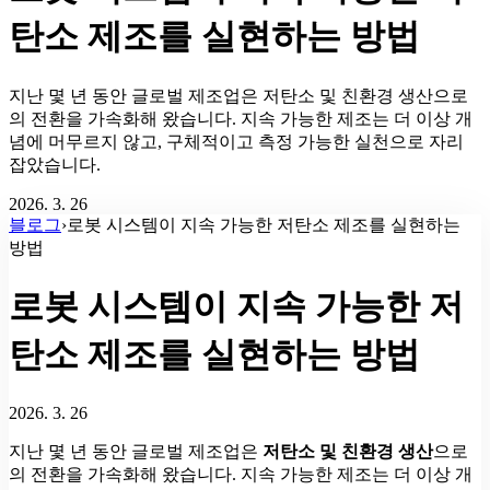
탄소 제조를 실현하는 방법
지난 몇 년 동안 글로벌 제조업은 저탄소 및 친환경 생산으로
의 전환을 가속화해 왔습니다. 지속 가능한 제조는 더 이상 개
념에 머무르지 않고, 구체적이고 측정 가능한 실천으로 자리
잡았습니다.
2026. 3. 26
블로그
›
로봇 시스템이 지속 가능한 저탄소 제조를 실현하는
방법
로봇 시스템이 지속 가능한 저
탄소 제조를 실현하는 방법
2026. 3. 26
지난 몇 년 동안 글로벌 제조업은
저탄소 및 친환경 생산
으로
의 전환을 가속화해 왔습니다. 지속 가능한 제조는 더 이상 개