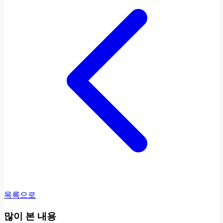
목록으로
많이 본 내용