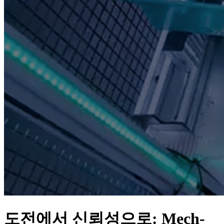
도전에서 신뢰성으로: Mech-