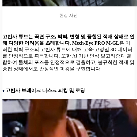
현장 사진
고반사 튜브는 곡면 구조, 박벽, 변형 및 중첩된 적재 상태로 인
해 다양한 어려움을 초래합니다.
Mech-Eye PRO M-GL
은 이
러한 박벽 구조의 고반사 튜브에 대해 고속·고정밀 3D 데이터
를 안정적으로 획득합니다. 또한 AI 기반 인식 알고리즘과 결
합하여 물체의 포즈를 안정적으로 검출하고, 불규칙한 적재 및
중첩 상태에서도 안정적인 피킹을 구현합니다.
고반사 브레이크 디스크 피킹 및 로딩
•