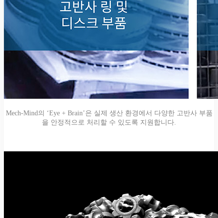
Mech-Mind의 ‘Eye + Brain’은 실제 생산 환경에서 다양한 고반사 부품
을 안정적으로 처리할 수 있도록 지원합니다.