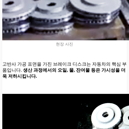
현장 사진
고반사 가공 표면을 가진 브레이크 디스크는 자동차의 핵심 부
품입니다.
생산 과정에서의 오일, 물, 잔여물 등은 가시성을 더
욱 저하시킵니다.