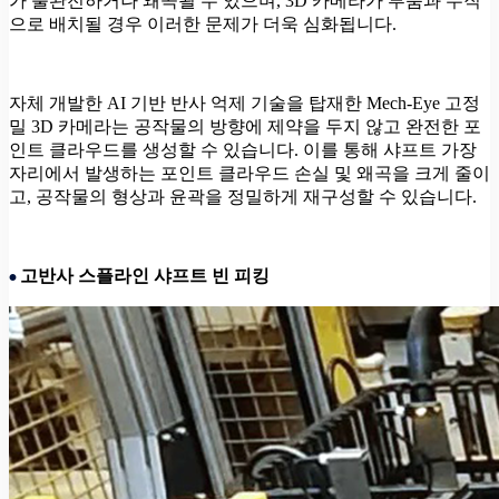
가 불완전하거나 왜곡될 수 있으며, 3D 카메라가 부품과 수직
으로 배치될 경우 이러한 문제가 더욱 심화됩니다.
자체 개발한 AI 기반 반사 억제 기술을 탑재한 Mech-Eye 고정
밀 3D 카메라는 공작물의 방향에 제약을 두지 않고 완전한 포
인트 클라우드를 생성할 수 있습니다. 이를 통해 샤프트 가장
자리에서 발생하는 포인트 클라우드 손실 및 왜곡을 크게 줄이
고, 공작물의 형상과 윤곽을 정밀하게 재구성할 수 있습니다.
고반사 스플라인 샤프트 빈 피킹
•