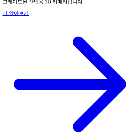
그레이드된 산업용 3D 카메라입니다.
더 알아보기