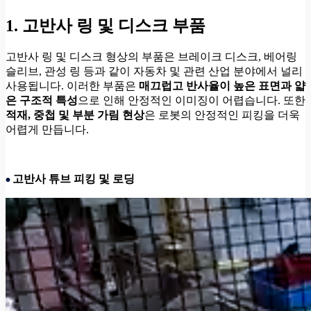
1. 고반사 링 및 디스크 부품
고반사 링 및 디스크 형상의 부품은 브레이크 디스크, 베어링
슬리브, 관성 링 등과 같이 자동차 및 관련 산업 분야에서 널리
사용됩니다. 이러한 부품은
매끄럽고 반사율이 높은 표면과 얇
은 구조적 특성
으로 인해 안정적인 이미징이 어렵습니다. 또한
적재, 중첩 및 부분 가림 현상
은 로봇의 안정적인 피킹을 더욱
어렵게 만듭니다.
고반사 튜브 피킹 및 로딩
•