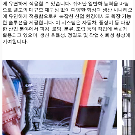
에 유연하게 적응할 수 있습니다. 뛰어난 일반화 능력을 바탕
으로 별도의 대규모 재구성 없이 다양한 형상과 생산 시나리오
에 유연하게 적응함으로써 복잡한 산업 환경에서도 확장 가능
한 솔루션을 제공합니다. 이 시스템은 자동차, 중장비 등 다양
한 산업 분야에서 피킹, 로딩, 분류, 조립 등의 작업에 폭넓게
활용되고 있으며, 생산 효율성, 정밀도 및 작업 신뢰성 향상에
기여합니다.