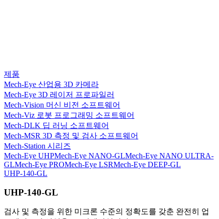
제품
Mech-Eye 산업용 3D 카메라
Mech-Eye 3D 레이저 프로파일러
Mech-Vision 머신 비전 소프트웨어
Mech-Viz 로봇 프로그래밍 소프트웨어
Mech-DLK 딥 러닝 소프트웨어
Mech-MSR 3D 측정 및 검사 소프트웨어
Mech-Station 시리즈
Mech-Eye UHP
Mech-Eye NANO-GL
Mech-Eye NANO ULTRA-
GL
Mech-Eye PRO
Mech-Eye LSR
Mech-Eye DEEP-GL
UHP-140-GL
UHP-140-GL
검사 및 측정을 위한 미크론 수준의 정확도를 갖춘 완전히 업