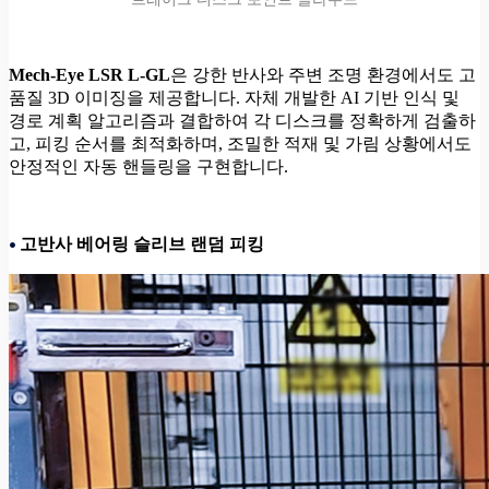
Mech-Eye LSR L-GL
은 강한 반사와 주변 조명 환경에서도 고
품질 3D 이미징을 제공합니다. 자체 개발한 AI 기반 인식 및
경로 계획 알고리즘과 결합하여 각 디스크를 정확하게 검출하
고, 피킹 순서를 최적화하며, 조밀한 적재 및 가림 상황에서도
안정적인 자동 핸들링을 구현합니다.
고반사 베어링 슬리브 랜덤 피킹
•