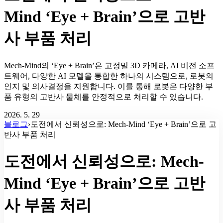
Mind ‘Eye + Brain’으로 고반
사 부품 처리
Mech-Mind의 ‘Eye + Brain’은 고정밀 3D 카메라, AI 비전 소프
트웨어, 다양한 AI 모델을 통합한 하나의 시스템으로, 로봇의
인지 및 의사결정을 지원합니다. 이를 통해 로봇은 다양한 부
품 유형의 고반사 물체를 안정적으로 처리할 수 있습니다.
2026. 5. 29
블로그
›
도전에서 신뢰성으로: Mech-Mind ‘Eye + Brain’으로 고
반사 부품 처리
도전에서 신뢰성으로: Mech-
Mind ‘Eye + Brain’으로 고반
사 부품 처리