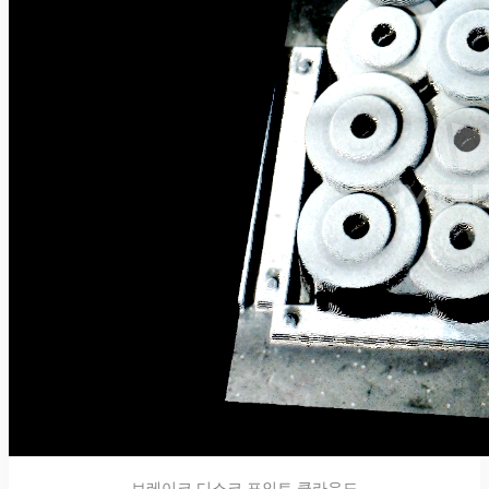
브레이크 디스크 포인트 클라우드