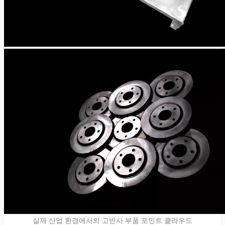
실제 산업 환경에서의 고반사 부품 포인트 클라우드