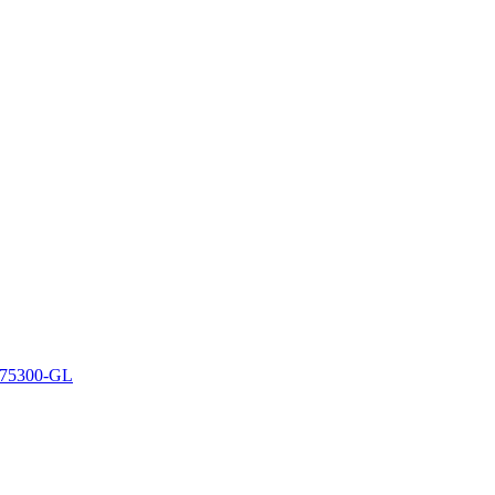
75300-GL