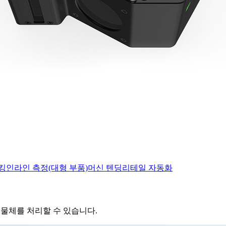
킹
인라인 측정(대형 부품)
머신 텐딩
리테일 자동화
 물체를 처리할 수 있습니다.