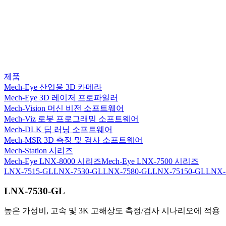
제품
Mech-Eye 산업용 3D 카메라
Mech-Eye 3D 레이저 프로파일러
Mech-Vision 머신 비전 소프트웨어
Mech-Viz 로봇 프로그래밍 소프트웨어
Mech-DLK 딥 러닝 소프트웨어
Mech-MSR 3D 측정 및 검사 소프트웨어
Mech-Station 시리즈
Mech-Eye LNX-8000 시리즈
Mech-Eye LNX-7500 시리즈
LNX-7515-GL
LNX-7530-GL
LNX-7580-GL
LNX-75150-GL
LNX-
LNX-7530-GL
높은 가성비, 고속 및 3K 고해상도 측정/검사 시나리오에 적용