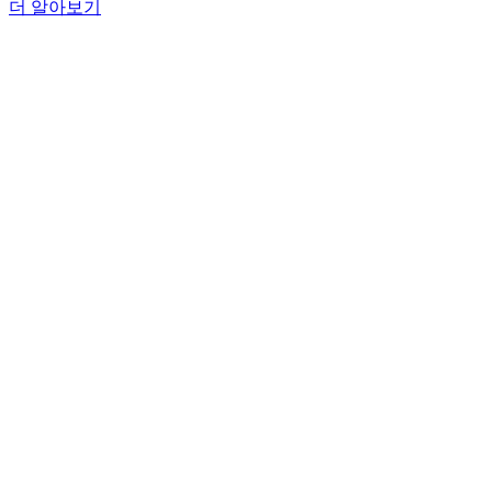
더 알아보기