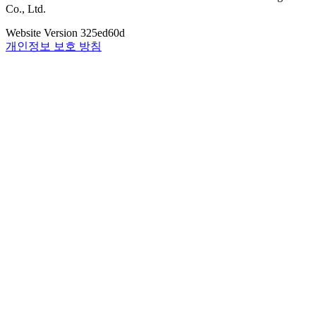
Co., Ltd.
Website Version
325ed60d
개인정보 보호 방침