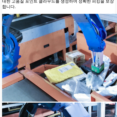
대한 고품질 포인트 클라우드를 생성하여 정확한 피킹을 보장
합니다.