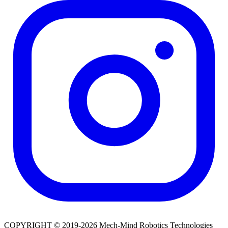
COPYRIGHT © 2019-2026 Mech-Mind Robotics Technologies