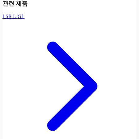
관련 제품
LSR L-GL