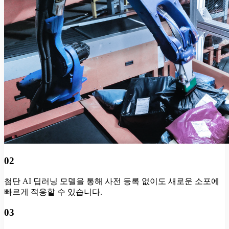
02
첨단 AI 딥러닝 모델을 통해 사전 등록 없이도 새로운 소포에
빠르게 적응할 수 있습니다.
03