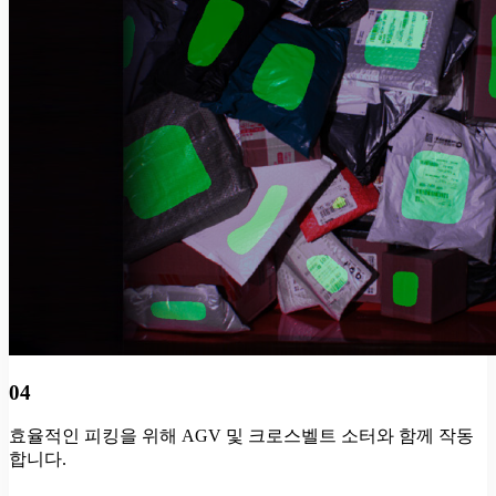
04
효율적인 피킹을 위해 AGV 및 크로스벨트 소터와 함께 작동
합니다.