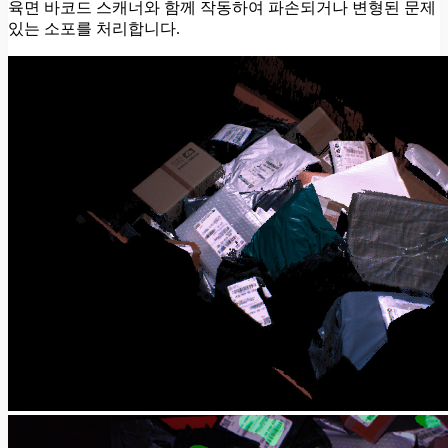
육면 바코드 스캐너와 함께 작동하여 파손되거나 변형된 문제
있는 소포를 처리합니다.