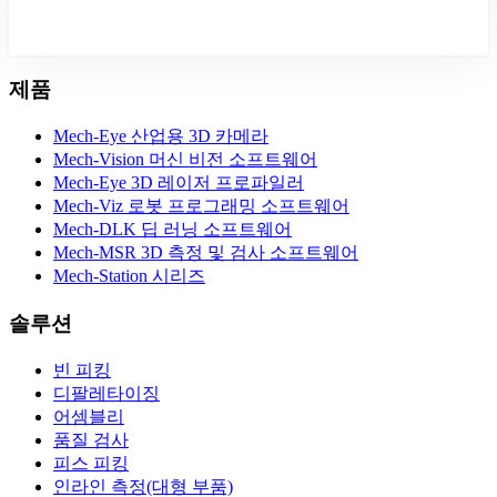
제품
Mech-Eye 산업용 3D 카메라
Mech-Vision 머신 비전 소프트웨어
Mech-Eye 3D 레이저 프로파일러
Mech-Viz 로봇 프로그래밍 소프트웨어
Mech-DLK 딥 러닝 소프트웨어
Mech-MSR 3D 측정 및 검사 소프트웨어
Mech-Station 시리즈
솔루션
빈 피킹
디팔레타이징
어셈블리
품질 검사
피스 피킹
인라인 측정(대형 부품)