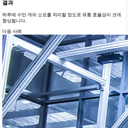
결과
하루에 수만 개의 소포를 처리할 정도로 유통 효율성이 크게
향상됩니다.
다음 사례