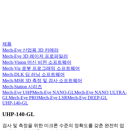
제품
Mech-Eye 산업용 3D 카메라
Mech-Eye 3D 레이저 프로파일러
Mech-Vision 머신 비전 소프트웨어
Mech-Viz 로봇 프로그래밍 소프트웨어
Mech-DLK 딥 러닝 소프트웨어
Mech-MSR 3D 측정 및 검사 소프트웨어
Mech-Station 시리즈
Mech-Eye UHP
Mech-Eye NANO-GL
Mech-Eye NANO ULTRA-
GL
Mech-Eye PRO
Mech-Eye LSR
Mech-Eye DEEP-GL
UHP-140-GL
UHP-140-GL
검사 및 측정을 위한 미크론 수준의 정확도를 갖춘 완전히 업