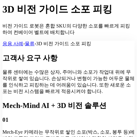
3D 비전 가이드 소포 피킹
비전 가이드 로봇은 혼합 SKU의 다양한 소포를 빠르게 피킹
하여 컨베이어 벨트에 배치합니다
응용 사례
›
물류
›
3D 비전 가이드 소포 피킹
고객사 요구 사항
물류 센터에는 수많은 상자, 주머니와 소포가 작업대 위에 무
작위로 쌓여 있습니다. 손상되거나 변형이 가능한 어두운 물체
를 인식하고 피킹하는 데 어려움이 있습니다. 또한 새로운 소
포는 비전 시스템을 빠르게 적응시켜야 합니다.
Mech-Mind AI + 3D 비전 솔루션
01
Mech-Eye 카메라는 무작위로 쌓인 소포(박스, 소포, 봉투 등)에